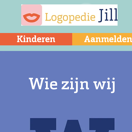
Kinderen
Aanmelde
Wie zijn wij